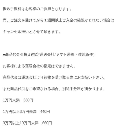
振込手数料はお客様のご負担となります。
尚、ご注文を受けてから１週間以上ご入金の確認がとれない場合は
キャンセル扱いとさせて頂きます。
■商品代金引換え(指定運送会社/ヤマト運輸・佐川急便）
お客様による運送会社の指定はできません。
商品代金は運送会社より荷物を受け取る際にお支払い下さい。
また商品代引をご希望される場合、別途手数料が掛かります。
1万円未満 330円
1万円以上3万円未満 440円
3万円以上10万円未満 660円