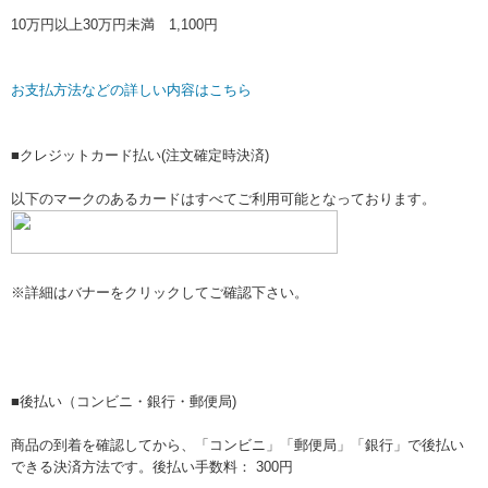
10万円以上30万円未満 1,100円
お支払方法などの詳しい内容はこちら
■クレジットカード払い(注文確定時決済)
以下のマークのあるカードはすべてご利用可能となっております。
※詳細はバナーをクリックしてご確認下さい。
■後払い（コンビニ・銀行・郵便局)
商品の到着を確認してから、「コンビニ」「郵便局」「銀行」で後払い
できる決済方法です。後払い手数料： 300円