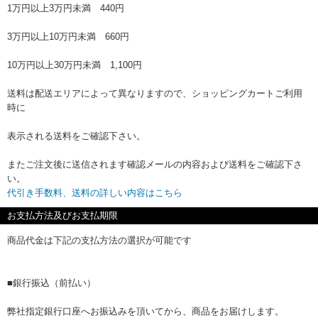
1万円以上3万円未満 440円
3万円以上10万円未満 660円
10万円以上30万円未満 1,100円
送料は配送エリアによって異なりますので、ショッピングカートご利用
時に
表示される送料をご確認下さい。
またご注文後に送信されます確認メールの内容および送料をご確認下さ
い。
代引き手数料、送料の詳しい内容はこちら
お支払方法及びお支払期限
商品代金は下記の支払方法の選択が可能です
■銀行振込（前払い）
弊社指定銀行口座へお振込みを頂いてから、商品をお届けします。