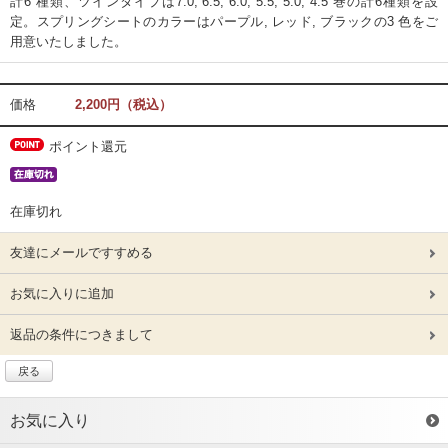
計6 種類、ツインタイプは7.0, 6.5, 6.0, 5.5, 5.0, 4.5 巻の計6種類を設
定。スプリングシートのカラーはパープル, レッド, ブラックの3 色をご
用意いたしました。
価格
2,200円（税込）
ポイント還元
在庫切れ
友達にメールですすめる
お気に入りに追加
返品の条件につきまして
戻る
お気に入り