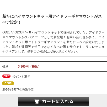
新たにハイマウントキット用アイドラーギヤマウントがス
ペア設定！
OD2877,OD3877～8 ハイマウントキットで採用されていた、アイドラー
ギヤマウントがスペアパーツとして新登場！お問い合わせが多く、ハイ
マウントキット用アイドラーギヤマウントを新たにスペア設定いたしま
した。消耗や破損等で使用できなくなった際も安心です！リフレッシュ
やスペアとして、是非この機会にお買い求めください。
価格
3,960円（税込）
ポイント還元
2026年9月下旬発送予定