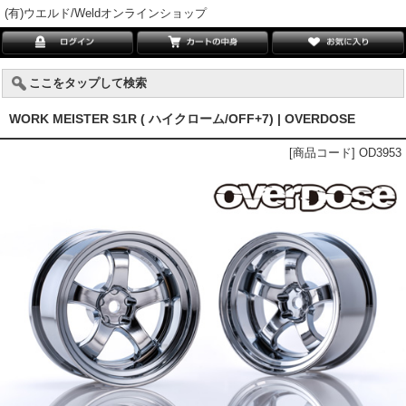
(有)ウエルド/Weldオンラインショップ
ここをタップして検索
WORK MEISTER S1R ( ハイクローム/OFF+7) | OVERDOSE
[商品コード] OD3953