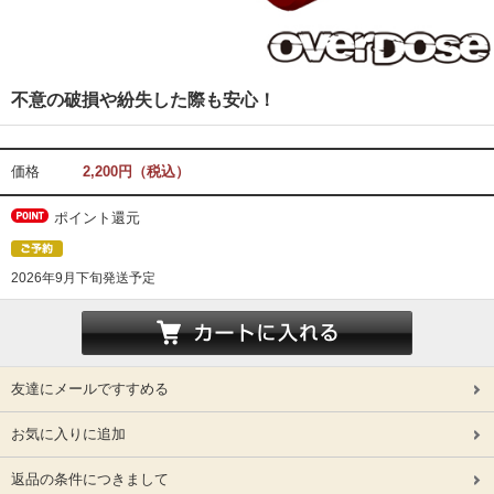
不意の破損や紛失した際も安心！
価格
2,200円（税込）
ポイント還元
2026年9月下旬発送予定
友達にメールですすめる
お気に入りに追加
返品の条件につきまして