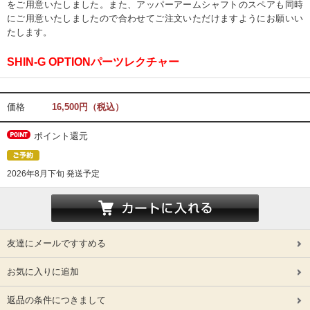
をご用意いたしました。また、アッパーアームシャフトのスペアも同時
にご用意いたしましたので合わせてご注文いただけますようにお願いい
たします。
SHIN-G OPTIONパーツレクチャー
価格
16,500円（税込）
ポイント還元
2026年8月下旬 発送予定
友達にメールですすめる
お気に入りに追加
返品の条件につきまして