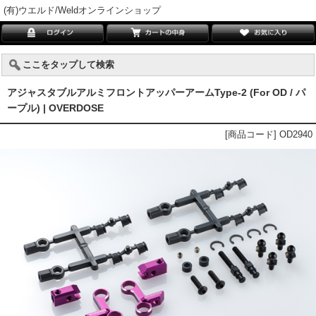
(有)ウエルド/Weldオンラインショップ
ここをタップして検索
アジャスタブルアルミフロントアッパーアームType-2 (For OD / パ
ープル) | OVERDOSE
[商品コード] OD2940