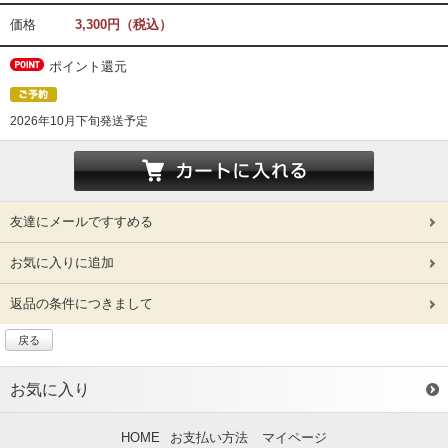
価格
3,300円（税込）
ポイント還元
2026年10月下旬発送予定
友達にメールですすめる
お気に入りに追加
返品の条件につきまして
戻る
お気に入り
HOME
お支払い方法
マイページ