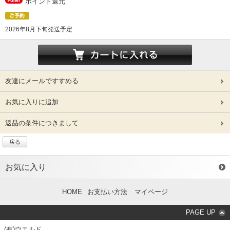
ポイント還元
2026年8月下旬発送予定
友達にメールですすめる
お気に入りに追加
返品の条件につきまして
戻る
お気に入り
HOME
お支払い方法
マイページ
PAGE UP
(有)ウエルド