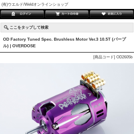
(有)ウエルド/Weldオンラインショップ
ここをタップして検索
OD Factory Tuned Spec. Brushless Motor Ver.3 10.5T (パープ
ル) | OVERDOSE
[商品コード] OD2605b