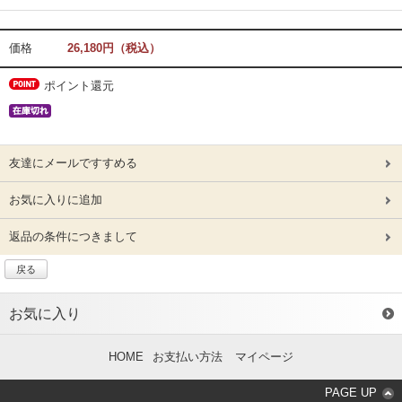
価格
26,180円（税込）
ポイント還元
友達にメールですすめる
お気に入りに追加
返品の条件につきまして
戻る
お気に入り
HOME
お支払い方法
マイページ
PAGE UP