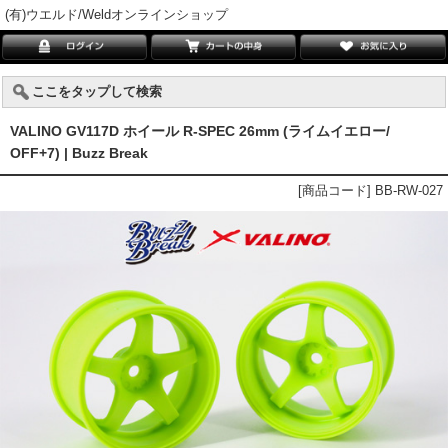
(有)ウエルド/Weldオンラインショップ
ここをタップして検索
VALINO GV117D ホイール R-SPEC 26mm (ライムイエロー/
OFF+7) | Buzz Break
[商品コード] BB-RW-027