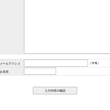
（半角）
メールアドレス
お名前