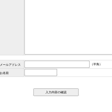
（半角）
メールアドレス
お名前