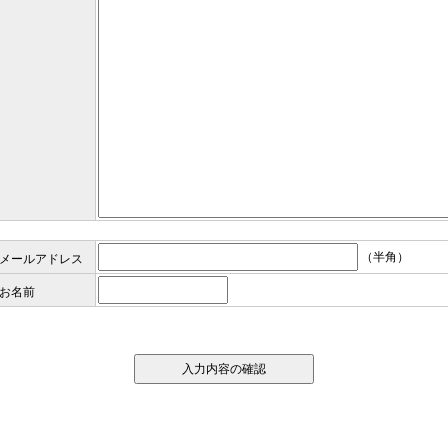
（半角）
メールアドレス
お名前