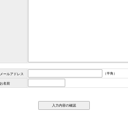
（半角）
メールアドレス
お名前