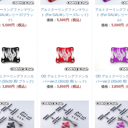
ーリングファンマウン
アルミクーリングファンマウン
アルミクーリングフ
r GALMシリーズ/ブラッ
ト (For GALMシリーズ/レッド)
ト (For GALMシリ
ク)
価格：
5,500円（税込）
ル)
：
5,500円（税込）
価格：
5,500円
ルミクーリングファンカ
OD アルミクーリングファンカ
OD アルミクーリン
2 (30x30 用/ ブラック)
バーver.2 (30x30 用/ レッド)
バーver.2 (30x30 
：
3,850円（税込）
価格：
3,850円（税込）
価格：
3,850円