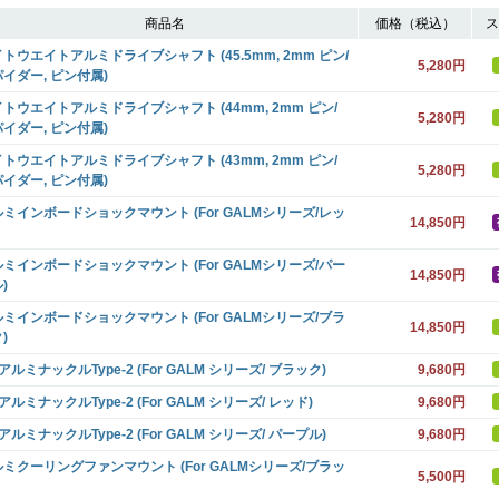
商品名
価格（税込）
ス
トウエイトアルミドライブシャフト (45.5mm, 2mm ピン/
5,280円
イダー, ピン付属)
トウエイトアルミドライブシャフト (44mm, 2mm ピン/
5,280円
イダー, ピン付属)
トウエイトアルミドライブシャフト (43mm, 2mm ピン/
5,280円
イダー, ピン付属)
ミインボードショックマウント (For GALMシリーズ/レッ
14,850円
ミインボードショックマウント (For GALMシリーズ/パー
14,850円
)
ミインボードショックマウント (For GALMシリーズ/ブラ
14,850円
)
 アルミナックルType-2 (For GALM シリーズ/ ブラック)
9,680円
 アルミナックルType-2 (For GALM シリーズ/ レッド)
9,680円
 アルミナックルType-2 (For GALM シリーズ/ パープル)
9,680円
ミクーリングファンマウント (For GALMシリーズ/ブラッ
5,500円