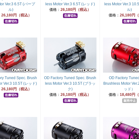
tor Ver.3 6.5T (パープ
less Motor Ver.3 6.5T (レッド)
less Motor Ver.3 1
ル)
価格：
26,180円（税込）
ル)
：
26,180円（税込）
価格：
26,180
ry Tuned Spec. Brush
OD Factory Tuned Spec. Brush
OD Factory Tuned
or Ver.3 10.5T (レッド)
less Motor Ver.3 10.5T (ブラッ
Brushless Motor Ver
：
26,180円（税込）
ク)
ッド）
価格：
26,180円（税込）
価格：
18,480