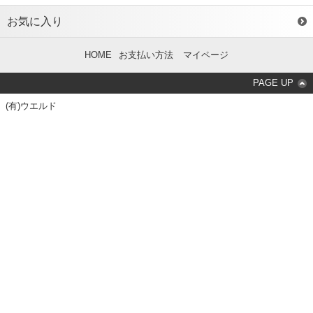
お気に入り
HOME
お支払い方法
マイページ
PAGE UP
(有)ウエルド